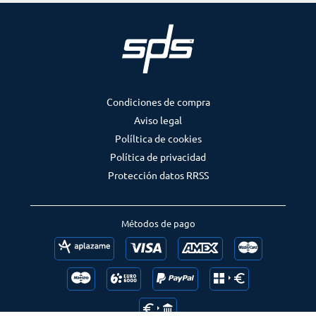
Condiciones de compra
Aviso legal
Políltica de cookies
Política de privacidad
Protección datos RRSS
Métodos de pago