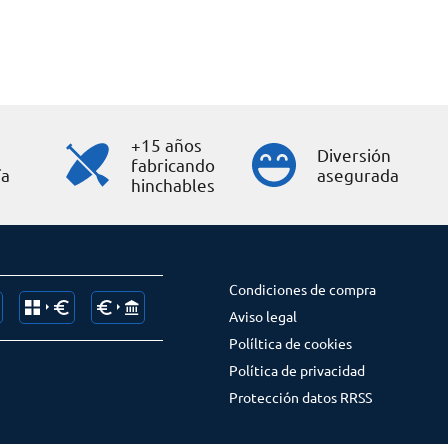
+15 años
Diversión
fabricando
ía
asegurada
hinchables
Condiciones de compra
Aviso legal
Políltica de cookies
Política de privacidad
Protección datos RRSS