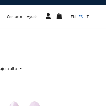
Contacto
Ayuda
EN
ES
IT