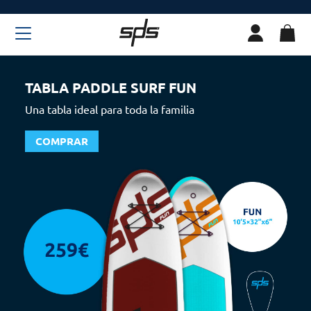
TABLA PADDLE SURF FUN
Una tabla ideal para toda la familia
COMPRAR