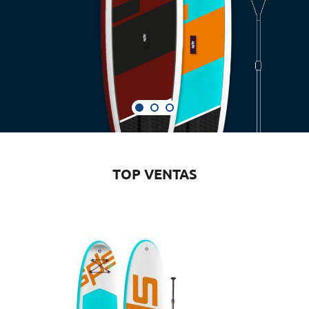
TOP VENTAS