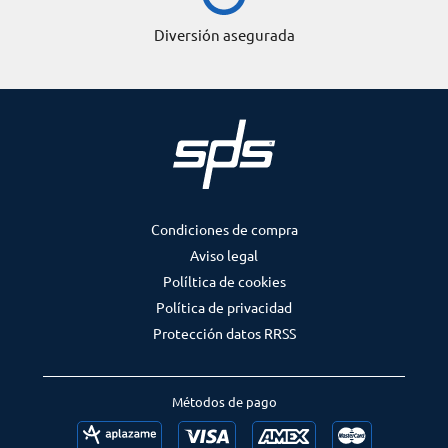
Diversión asegurada
Condiciones de compra
Aviso legal
Políltica de cookies
Política de privacidad
Protección datos RRSS
Métodos de pago