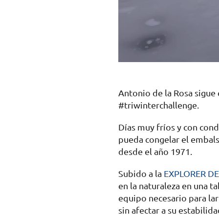
Antonio de la Rosa sigue 
#triwinterchallenge.
Días muy fríos y con cond
pueda congelar el embalse
desde el año 1971.
Subido a la
EXPLORER DE
en la naturaleza en una ta
equipo necesario para lar
sin afectar a su estabilida