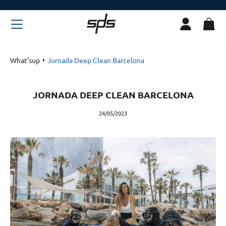
What'sup
Jornada Deep Clean Barcelona
JORNADA DEEP CLEAN BARCELONA
24/05/2023