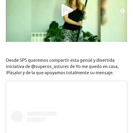
Desde SPS queremos compartir esta genial y divertida
iniciativa de @superos_astures de Yo me quedo en casa,
!Pásalo! y de la que apoyamos totalmente su mensaje.