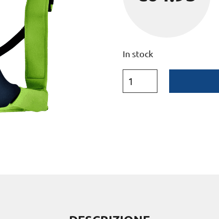
In stock