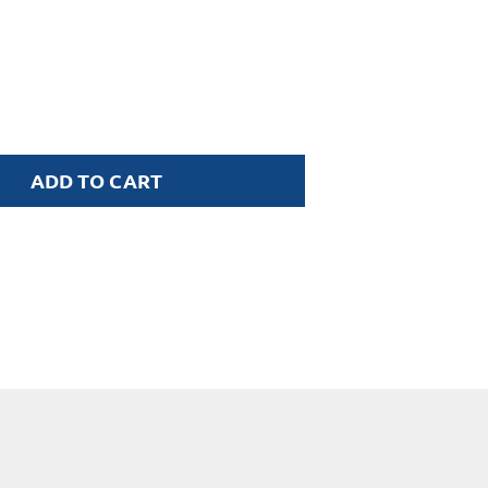
ADD TO CART