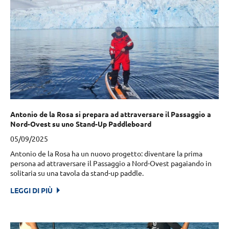
Antonio de la Rosa si prepara ad attraversare il Passaggio a
Nord-Ovest su uno Stand-Up Paddleboard
05/09/2025
Antonio de la Rosa ha un nuovo progetto: diventare la prima
persona ad attraversare il Passaggio a Nord-Ovest pagaiando in
solitaria su una tavola da stand-up paddle.
LEGGI DI PIÙ