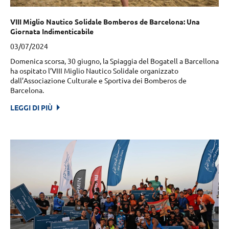
VIII Miglio Nautico Solidale Bomberos de Barcelona: Una
Giornata Indimenticabile
03/07/2024
Domenica scorsa, 30 giugno, la Spiaggia del Bogatell a Barcellona
ha ospitato l’VIII Miglio Nautico Solidale organizzato
dall’Associazione Culturale e Sportiva dei Bomberos de
Barcelona.
LEGGI DI PIÙ