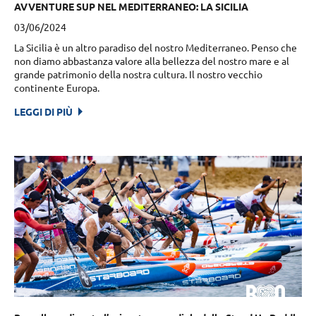
AVVENTURE SUP NEL MEDITERRANEO: LA SICILIA
03/06/2024
La Sicilia è un altro paradiso del nostro Mediterraneo. Penso che
non diamo abbastanza valore alla bellezza del nostro mare e al
grande patrimonio della nostra cultura. Il nostro vecchio
continente Europa.
LEGGI DI PIÙ