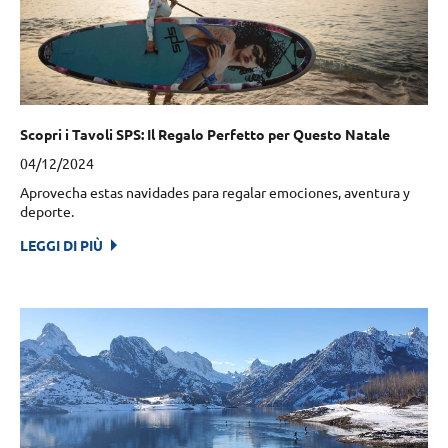
Scopri i Tavoli SPS: Il Regalo Perfetto per Questo Natale
04/12/2024
Aprovecha estas navidades para regalar emociones, aventura y
deporte.
LEGGI DI PIÙ