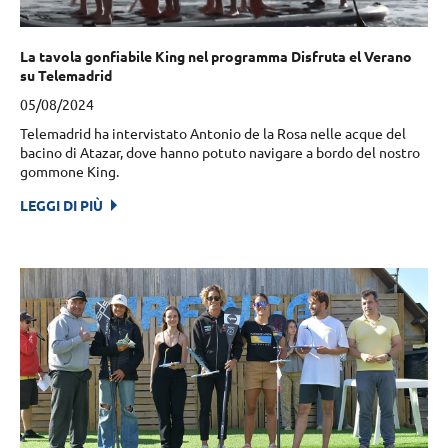
La tavola gonfiabile King nel programma Disfruta el Verano
su Telemadrid
05/08/2024
Telemadrid ha intervistato Antonio de la Rosa nelle acque del
bacino di Atazar, dove hanno potuto navigare a bordo del nostro
gommone King.
LEGGI DI PIÙ