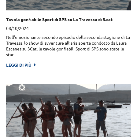
Tavola gonfiabile Sport di SPS su La Travessa di 3.cat
08/10/2024
Nell’emozionante secondo episodio della seconda stagione di La
Travessa, lo show di avventure all’aria aperta condotto da Laura
Escanes su 3Cat, le tavole gonfiabili Sport di SPS sono state le
star.
LEGGI DI PIÙ