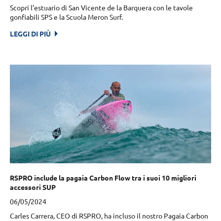
Scopri l’estuario di San Vicente de la Barquera con le tavole
gonfiabili SPS e la Scuola Meron Surf.
LEGGI DI PIÙ
RSPRO include la pagaia Carbon Flow tra i suoi 10 migliori
accessori SUP
06/05/2024
Carles Carrera, CEO di RSPRO, ha incluso il nostro Pagaia Carbon