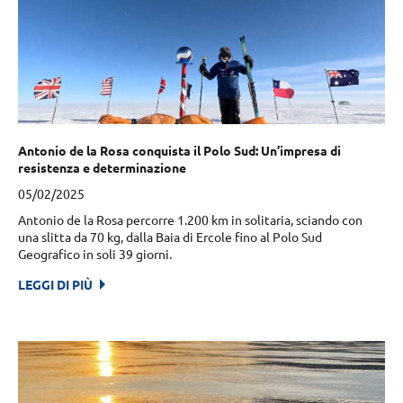
Antonio de la Rosa conquista il Polo Sud: Un’impresa di
resistenza e determinazione
05/02/2025
Antonio de la Rosa percorre 1.200 km in solitaria, sciando con
una slitta da 70 kg, dalla Baia di Ercole fino al Polo Sud
Geografico in soli 39 giorni.
LEGGI DI PIÙ