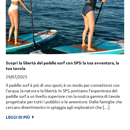
Scopri la libertà del paddle surf con SPS: la tua avventura, la
tua tavola
29/07/2025
Il paddle surf è più di uno sport; è un modo per connettersi con
l’acqua, la natura e la libertà. In SPS, portiamo l’esperienza del
paddle surf a un livello superiore con la nostra gamma di tavole
progettate per tutti i pubblici e le avventure. Dalle famiglie che
cercano divertimento in spiaggia agli esploratori che […]
LEGGI DI PIÙ