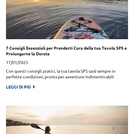
7 Consigli Essenziali per Prenderti Cura della tua Tavola SPS e
Prolungarne la Durata
17/01/2025
Con questi consigli pratici, la tua tavola SPS sarà sempre in
perfette condizioni, pronta per avventure indimenticabili
LEGGI DI PIÙ