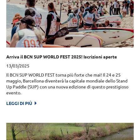
Arriva il BCN SUP WORLD FEST 2025! Iscrizioni aperte
13/03/2025
Il BCN SUP WORLD FEST torna più forte che mai! Il 24 e 25
maggio, Barcellona diventerà la capitale mondiale dello Stand
Up Paddle (SUP) con una nuova edizione di questo prestigioso
evento.
LEGGI DI PIÙ