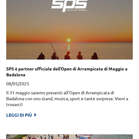
SPS è partner ufficiale dell’Open di Arrampicata di Maggio a
Badalona
08/05/2025
Il 31 maggio saremo presenti all’Open di Arrampicata di
Badalona con uno stand, musica, sport e tante sorprese. Vieni a
trovarci!
LEGGI DI PIÙ