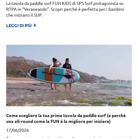
La tavola da paddle surf FUN KIDS di SPS Surf protagonista su
RTPA in “Veraneando”. Scopri perché è perfetta per i bambini
che iniziano il SUP.
LEGGI DI PIÙ
Come scegliere la tua prima tavola da paddle surf (e perché
una all-round come la FUN è la migliore per iniziare)
17/06/2026