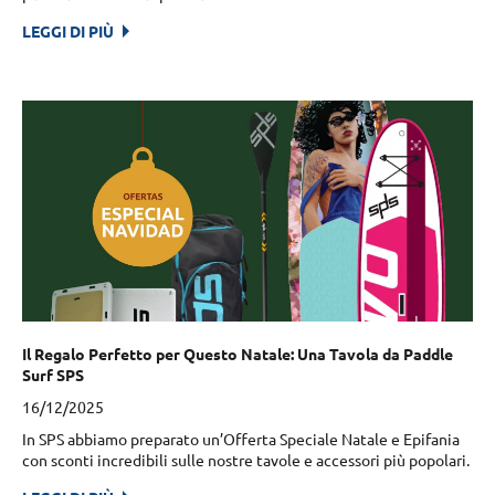
LEGGI DI PIÙ
Il Regalo Perfetto per Questo Natale: Una Tavola da Paddle
Surf SPS
16/12/2025
In SPS abbiamo preparato un’Offerta Speciale Natale e Epifania
con sconti incredibili sulle nostre tavole e accessori più popolari.