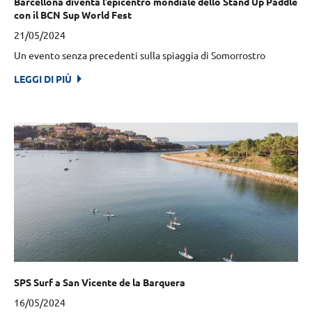
Barcellona diventa l’epicentro mondiale dello Stand Up Paddle
con il BCN Sup World Fest
21/05/2024
Un evento senza precedenti sulla spiaggia di Somorrostro
LEGGI DI PIÙ
SPS Surf a San Vicente de la Barquera
16/05/2024