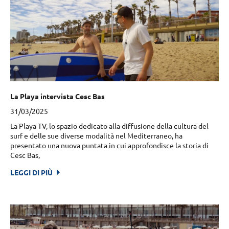
La Playa intervista Cesc Bas
31/03/2025
La Playa TV, lo spazio dedicato alla diffusione della cultura del
surf e delle sue diverse modalità nel Mediterraneo, ha
presentato una nuova puntata in cui approfondisce la storia di
Cesc Bas,
LEGGI DI PIÙ