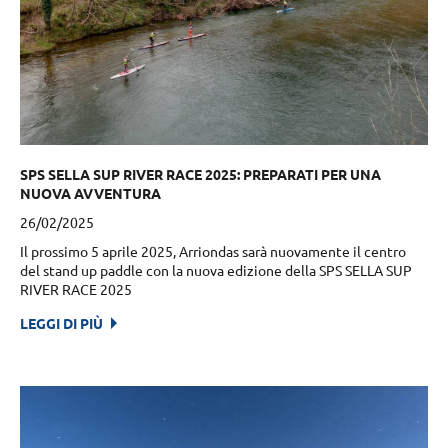
SPS SELLA SUP RIVER RACE 2025: PREPARATI PER UNA
NUOVA AVVENTURA
26/02/2025
Il prossimo 5 aprile 2025, Arriondas sarà nuovamente il centro
del stand up paddle con la nuova edizione della SPS SELLA SUP
RIVER RACE 2025
LEGGI DI PIÙ