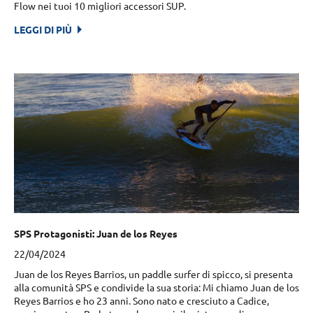
Flow nei tuoi 10 migliori accessori SUP.
LEGGI DI PIÙ
SPS Protagonisti: Juan de los Reyes
22/04/2024
Juan de los Reyes Barrios, un paddle surfer di spicco, si presenta
alla comunità SPS e condivide la sua storia: Mi chiamo Juan de los
Reyes Barrios e ho 23 anni. Sono nato e cresciuto a Cadice,