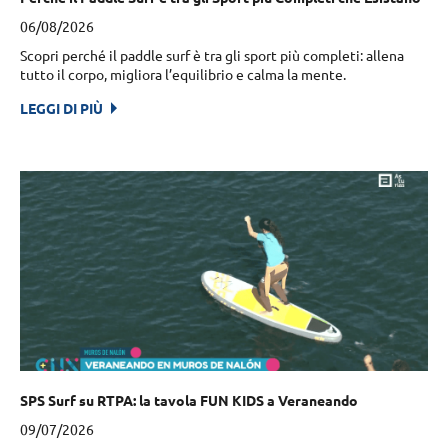
06/08/2026
Scopri perché il paddle surf è tra gli sport più completi: allena
tutto il corpo, migliora l’equilibrio e calma la mente.
LEGGI DI PIÙ
SPS Surf su RTPA: la tavola FUN KIDS a Veraneando
09/07/2026