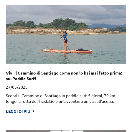
Vivi il Cammino di Santiago come non lo hai mai fatto prima:
sul Paddle Surf!
27/05/2025
Scopri il Cammino di Santiago in paddle surf. 5 giorni, 79 km
lungo la rotta del Traslatio e un’avventura unica sull’acqua.
LEGGI DI PIÙ