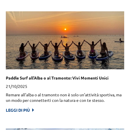
Paddle Surf all’Alba o al Tramonto: Vivi Momenti Unici
21/10/2025
Remare all’alba o al tramonto non è solo un’attività sportiva, ma
un modo per connetterti con la natura e con te stesso.
LEGGI DI PIÙ