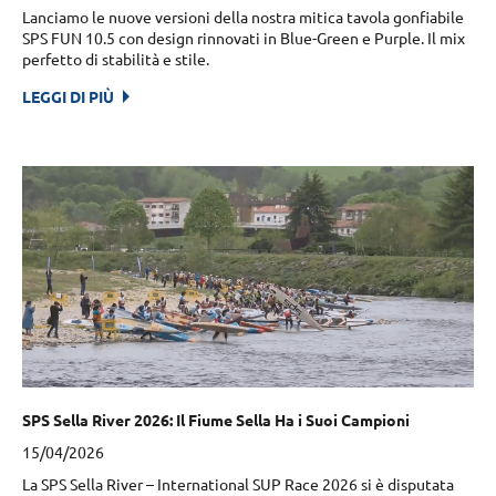
Lanciamo le nuove versioni della nostra mitica tavola gonfiabile
SPS FUN 10.5 con design rinnovati in Blue-Green e Purple. Il mix
perfetto di stabilità e stile.
LEGGI DI PIÙ
SPS Sella River 2026: Il Fiume Sella Ha i Suoi Campioni
15/04/2026
La SPS Sella River – International SUP Race 2026 si è disputata