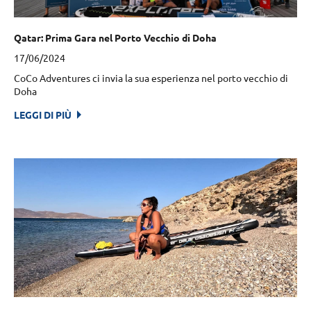
Qatar: Prima Gara nel Porto Vecchio di Doha
17/06/2024
CoCo Adventures ci invia la sua esperienza nel porto vecchio di
Doha
LEGGI DI PIÙ