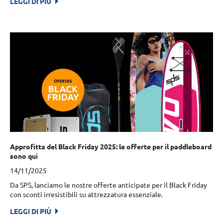
LEGGI DI PIÙ
Approfitta del Black Friday 2025: le offerte per il paddleboard
sono qui
14/11/2025
Da SPS, lanciamo le nostre offerte anticipate per il Black Friday
con sconti irresistibili su attrezzatura essenziale.
LEGGI DI PIÙ