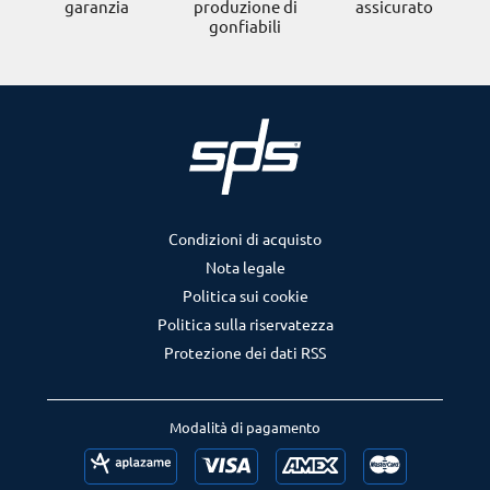
garanzia
produzione di
assicurato
gonfiabili
Condizioni di acquisto
Nota legale
Politica sui cookie
Politica sulla riservatezza
Protezione dei dati RSS
Modalità di pagamento