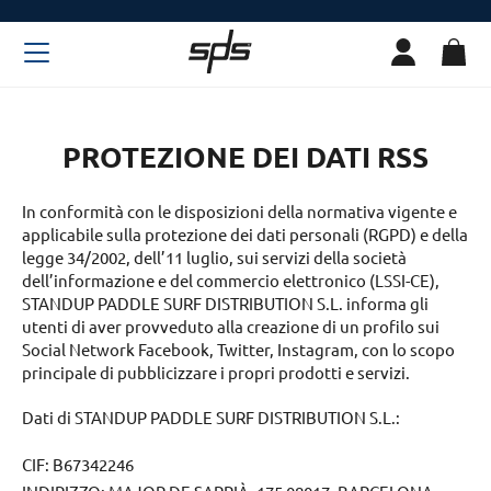
PROTEZIONE DEI DATI RSS
In conformità con le disposizioni della normativa vigente e
applicabile sulla protezione dei dati personali (RGPD) e della
legge 34/2002, dell’11 luglio, sui servizi della società
dell’informazione e del commercio elettronico (LSSI-CE),
STANDUP PADDLE SURF DISTRIBUTION S.L. informa gli
utenti di aver provveduto alla creazione di un profilo sui
Social Network Facebook, Twitter, Instagram, con lo scopo
principale di pubblicizzare i propri prodotti e servizi.
Dati di STANDUP PADDLE SURF DISTRIBUTION S.L.:
CIF: B67342246