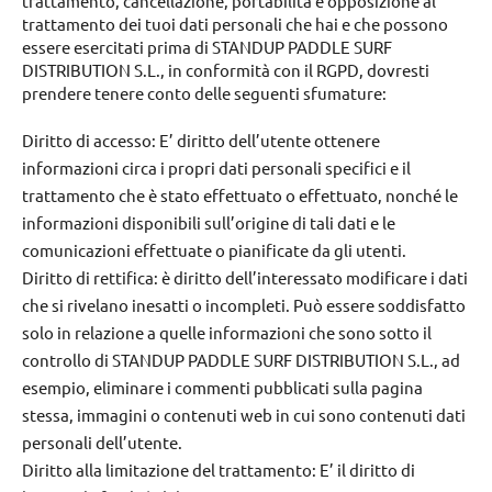
trattamento, cancellazione, portabilità e opposizione al
trattamento dei tuoi dati personali che hai e che possono
essere esercitati prima di STANDUP PADDLE SURF
DISTRIBUTION S.L., in conformità con il RGPD, dovresti
prendere tenere conto delle seguenti sfumature:
Diritto di accesso: E’ diritto dell’utente ottenere
informazioni circa i propri dati personali specifici e il
trattamento che è stato effettuato o effettuato, nonché le
informazioni disponibili sull’origine di tali dati e le
comunicazioni effettuate o pianificate da gli utenti.
Diritto di rettifica: è diritto dell’interessato modificare i dati
che si rivelano inesatti o incompleti. Può essere soddisfatto
solo in relazione a quelle informazioni che sono sotto il
controllo di STANDUP PADDLE SURF DISTRIBUTION S.L., ad
esempio, eliminare i commenti pubblicati sulla pagina
stessa, immagini o contenuti web in cui sono contenuti dati
personali dell’utente.
Diritto alla limitazione del trattamento: E’ il diritto di