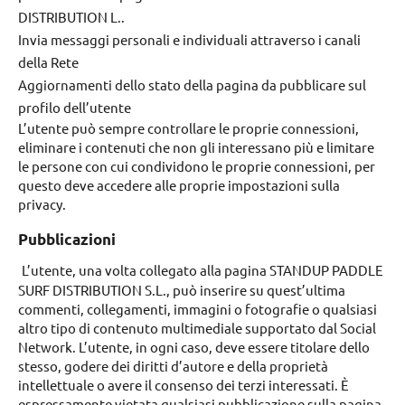
DISTRIBUTION L..
Invia messaggi personali e individuali attraverso i canali
della Rete
Aggiornamenti dello stato della pagina da pubblicare sul
profilo dell’utente
L’utente può sempre controllare le proprie connessioni,
eliminare i contenuti che non gli interessano più e limitare
le persone con cui condividono le proprie connessioni, per
questo deve accedere alle proprie impostazioni sulla
privacy.
Pubblicazioni
L’utente, una volta collegato alla pagina STANDUP PADDLE
SURF DISTRIBUTION S.L., può inserire su quest’ultima
commenti, collegamenti, immagini o fotografie o qualsiasi
altro tipo di contenuto multimediale supportato dal Social
Network. L’utente, in ogni caso, deve essere titolare dello
stesso, godere dei diritti d’autore e della proprietà
intellettuale o avere il consenso dei terzi interessati. È
espressamente vietata qualsiasi pubblicazione sulla pagina,