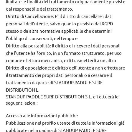
limitare le finalità del trattamento originariamente previste
dal responsabile del trattamento.
Diritto di Cancellazione: E’ il diritto di cancellare i dati
personali dell’utente, salvo quanto previsto dal RGPD
stesso o da altra normativa applicabile che determini
l’obbligo di conservarli, nel tempo e
Diritto alla portabilità: Il diritto di ricevere i dati personali
che l’utente ha fornito, in un formato strutturato, per uso
comune e lettura meccanica, e di trasmetterli a un altro
Diritto di opposizione: è diritto dell’utente a non effettuare
il trattamento dei propri dati personali o a cessarne il
trattamento da parte di STANDUP PADDLE SURF
DISTRIBUTION L.
STANDUP PADDLE SURF DISTRIBUTION S.L. effettuerà le
seguenti azioni:
Accesso alle informazioni pubbliche
Pubblicazione nel profilo utente di tutte le informazioni già
pubblicate nella pagina di STANDUP PADDLE SURF