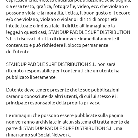
sia essa testo, grafica, fotografie, video, ecc. che violano o
possono violare la moralità, l’etica, il buon gusto o il decoro
e/o che violano, violano o violano i diritti di proprietà
intellettuale o industriale, il diritto all’immagine o la
legge.In questi casi, STANDUP PADDLE SURF DISTRIBUTION
S.L. si riserva il diritto di rimuovere immediatamente il
contenuto e può richiedere il blocco permanente
dell’utente.
STANDUP PADDLE SURF DISTRIBUTION S.L. non sarà
ritenuto responsabile per i contenuti che un utente ha
pubblicato liberamente.
L’utente deve tenere presente che le sue pubblicazioni
saranno conosciute da altri utenti, di cui lui stesso è il
principale responsabile della propria privacy.
Le immagini che possono essere pubblicate sulla pagina
non verranno archiviate in alcun sistema di trattamento da
parte di STANDUP PADDLE SURF DISTRIBUTION S.L., ma
rimarranno sul Social Network.