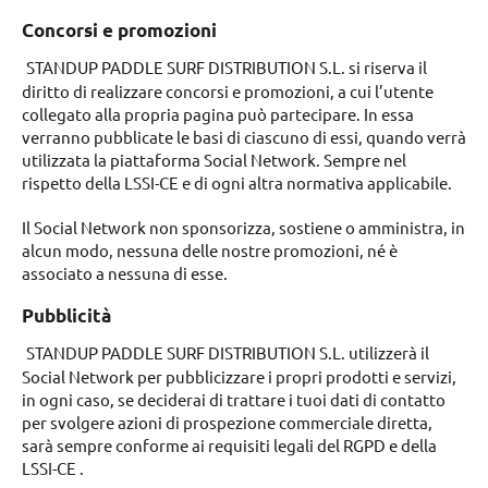
Concorsi e promozioni
STANDUP PADDLE SURF DISTRIBUTION S.L. si riserva il
diritto di realizzare concorsi e promozioni, a cui l’utente
collegato alla propria pagina può partecipare. In essa
verranno pubblicate le basi di ciascuno di essi, quando verrà
utilizzata la piattaforma Social Network. Sempre nel
rispetto della LSSI-CE e di ogni altra normativa applicabile.
Il Social Network non sponsorizza, sostiene o amministra, in
alcun modo, nessuna delle nostre promozioni, né è
associato a nessuna di esse.
Pubblicità
STANDUP PADDLE SURF DISTRIBUTION S.L. utilizzerà il
Social Network per pubblicizzare i propri prodotti e servizi,
in ogni caso, se deciderai di trattare i tuoi dati di contatto
per svolgere azioni di prospezione commerciale diretta,
sarà sempre conforme ai requisiti legali del RGPD e della
LSSI-CE .