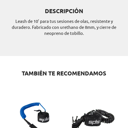
DESCRIPCIÓN
Leash de 10’ para tus sesiones de olas, resistente y
duradero. Fabricado con urethano de 8mm, y cierre de
neopreno de tobillo.
TAMBIÉN TE RECOMENDAMOS