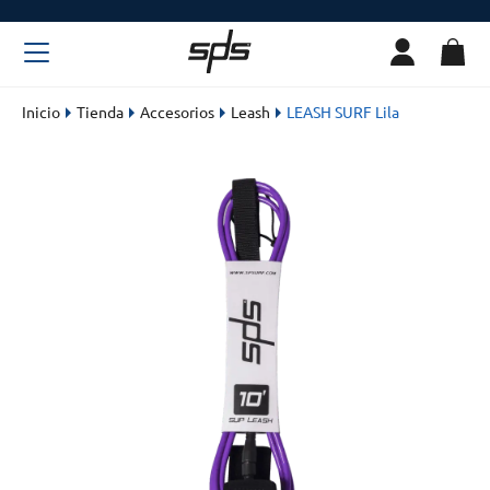
Inicio
Tienda
Accesorios
Leash
LEASH SURF Lila