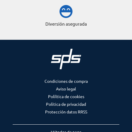
Diversión asegurada
Condiciones de compra
Aviso legal
Políltica de cookies
Política de privacidad
Protección datos RRSS
Métodos de pago