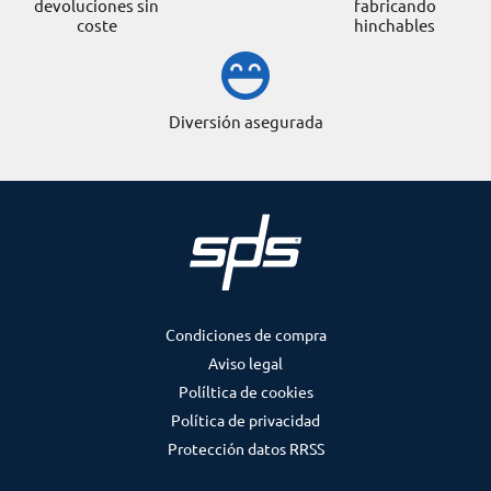
devoluciones sin
fabricando
coste
hinchables
Diversión asegurada
Condiciones de compra
Aviso legal
Políltica de cookies
Política de privacidad
Protección datos RRSS