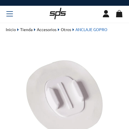
Inicio
Tienda
Accesorios
Otros
ANCLAJE GOPRO