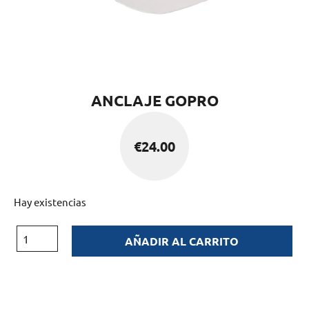
ANCLAJE GOPRO
€
24.00
Hay existencias
AÑADIR AL CARRITO