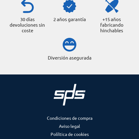
30 días
2 años garantía
+15 años
devoluciones sin
fabricando
coste
hinchables
Diversión asegurada
Condiciones de compra
Aviso legal
Políltica de cookies