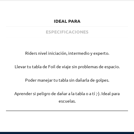
IDEAL PARA
ESPECIFICACIONES
Riders nivel iniciación, intermedio y experto.
Llevar tu tabla de Foil de viaje sin problemas de espacio.
Poder manejar tu tabla sin dañarla de golpes.
Aprender si peligro de dañar a la tabla o a tí ;-). Ideal para
escuelas.