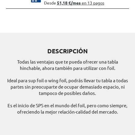
DESCRIPCIÓN
Todas las ventajas que te pueda ofrecer una tabla
hinchable, ahora también para utilizar con foil.
Ideal para sup foil o wing foil, podrás llevar tu tabla a todas
partes sin preocuparte de ocupar demasiado espacio, ni
tampoco de posibles daños.
Es el inicio de SPS en el mundo del foil, pero como siempre,
ofreciendo la mejor relación-calidad del mercado.