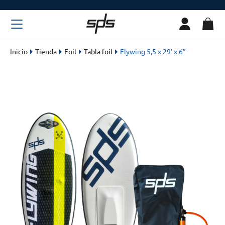
Inicio
Tienda
Foil
Tabla foil
Flywing 5,5 x 29′ x 6”