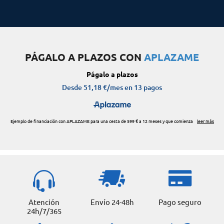
PÁGALO A PLAZOS CON
APLAZAME
Atención
Envío 24-48h
Pago seguro
24h/7/365