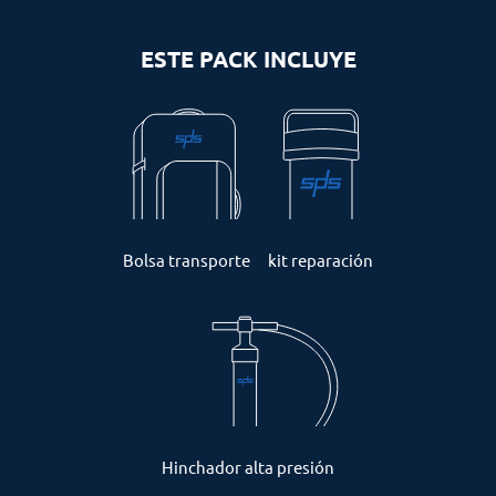
ESTE PACK INCLUYE
Bolsa transporte
kit reparación
Hinchador alta presión