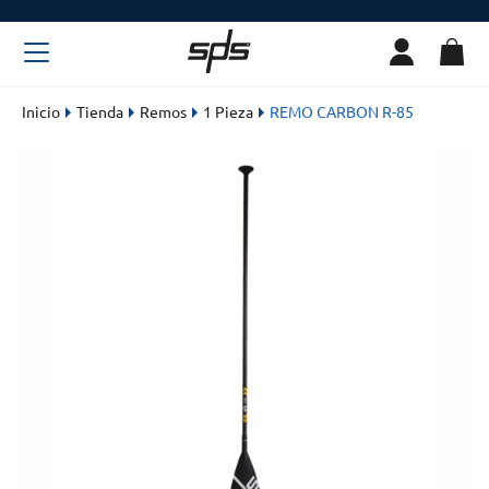
Inicio
Tienda
Remos
1 Pieza
REMO CARBON R-85