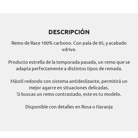
DESCRIPCIÓN
Remo de Race 100% carbono. Con pala de 85, y acabado
vdrive.
Producto estrella de la temporada pasada, un remo que se
adapta perfectamente a distintos tipos de remada.
Mástil redondo con sistema antideslizante, permitirá un
mejor agarre en situaciones delicadas.
Si buscas un remo contrastado, este es tu modelo.
Disponible con detalles en Rosa o Naranja