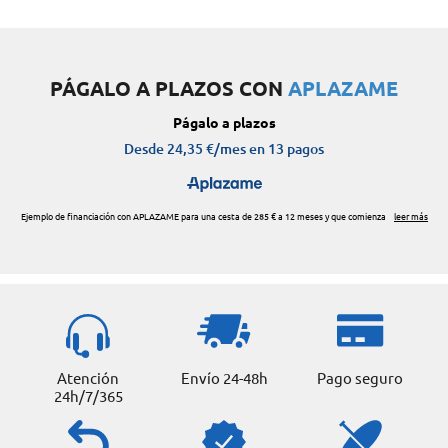
PÁGALO A PLAZOS CON
APLAZAME
Atención
Envío 24-48h
Pago seguro
24h/7/365