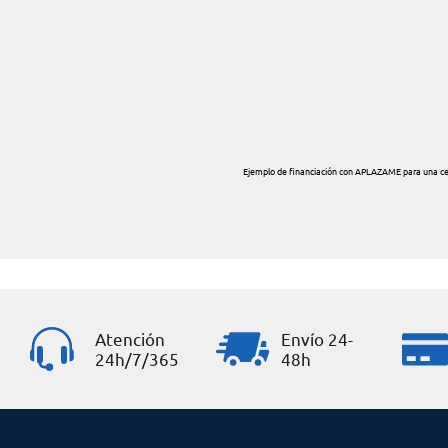
Atención
Envío 24-
24h/7/365
48h