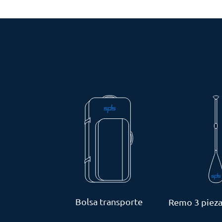
Bolsa transporte
Remo 3 pieza