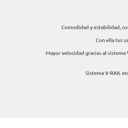
Comodidad y estabilidad, co
Con ella tus s
Mayor velocidad gracias al sistema V
Sistema V-RAIL en 