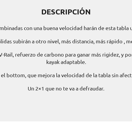
DESCRIPCIÓN
mbinadas con una buena velocidad harán de esta tabla 
alidas subirán a otro nivel, más distancia, más rápido , 
-Rail, refuerzo de carbono para ganar más rigidez, y por
kayak adaptable.
el bottom, que mejora la velocidad de la tabla sin afecta
Un 2×1 que no te va a defraudar.