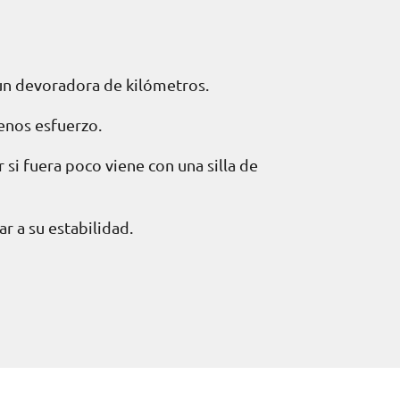
un devoradora de kilómetros.
menos esfuerzo.
 si fuera poco viene con una silla de
r a su estabilidad.