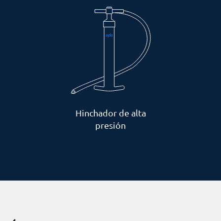
Hinchador de alta
presión