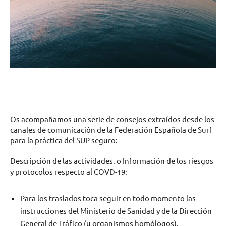
Os acompañamos una serie de consejos extraídos desde los
canales de comunicación de la Federación Española de Surf
para la práctica del SUP seguro:
Descripción de las actividades. o Información de los riesgos
y protocolos respecto al COVD-19:
Para los traslados toca seguir en todo momento las
instrucciones del Ministerio de Sanidad y de la Dirección
General de Tráfico (u organismos homólogos).