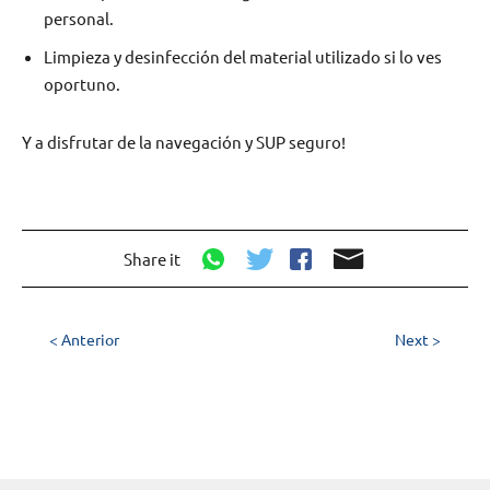
personal.
Limpieza y desinfección del material utilizado si lo ves
oportuno.
Y a disfrutar de la navegación y SUP seguro!
Share it
< Anterior
Next >