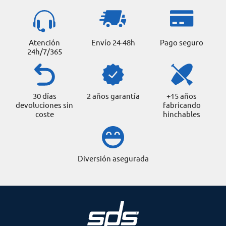
Atención
Envío 24-48h
Pago seguro
24h/7/365
30 días
2 años garantía
+15 años
devoluciones sin
fabricando
coste
hinchables
Diversión asegurada