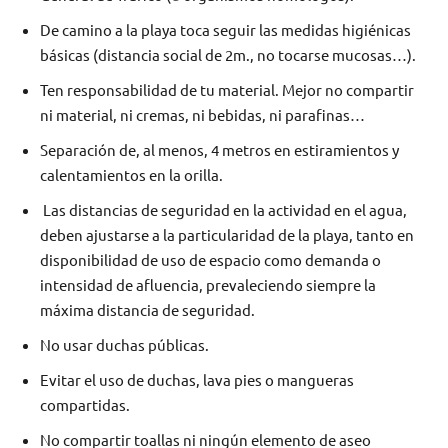
De camino a la playa toca seguir las medidas higiénicas
básicas (distancia social de 2m., no tocarse mucosas…).
Ten responsabilidad de tu material. Mejor no compartir
ni material, ni cremas, ni bebidas, ni parafinas…
Separación de, al menos, 4 metros en estiramientos y
calentamientos en la orilla.
Las distancias de seguridad en la actividad en el agua,
deben ajustarse a la particularidad de la playa, tanto en
disponibilidad de uso de espacio como demanda o
intensidad de afluencia, prevaleciendo siempre la
máxima distancia de seguridad.
No usar duchas públicas.
Evitar el uso de duchas, lava pies o mangueras
compartidas.
No compartir toallas ni ningún elemento de aseo