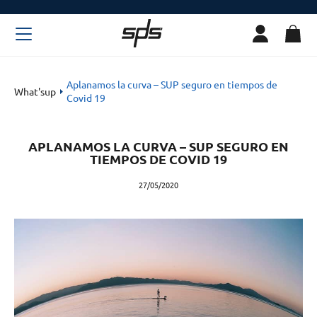
Aplanamos la curva – SUP seguro en tiempos de
What'sup
Covid 19
APLANAMOS LA CURVA – SUP SEGURO EN
TIEMPOS DE COVID 19
27/05/2020