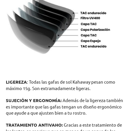
LIGEREZA
: Todas las gafas de sol Kahaway pesan como
máximo 15g. Son extramadamente ligeras.
SUJECIÓN Y ERGONOMÍA:
Además de la ligereza también
es importante que las gafas tengan un diseño ergonómico
que ayude a que ajusten bien a tu rostro.
TRATAMIENTO ANTIVAHO:
Gracias a este tratamiento de