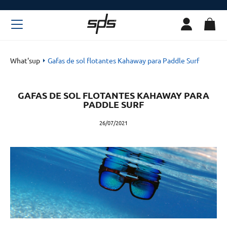
What'sup
Gafas de sol flotantes Kahaway para Paddle Surf
GAFAS DE SOL FLOTANTES KAHAWAY PARA
PADDLE SURF
26/07/2021