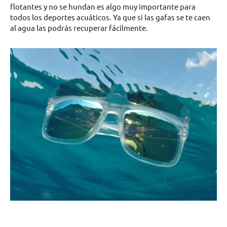
flotantes y no se hundan es algo muy importante para
todos los deportes acuáticos. Ya que si las gafas se te caen
al agua las podrás recuperar fácilmente.