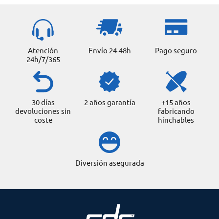
Atención
Envío 24-48h
Pago seguro
24h/7/365
30 días
2 años garantía
+15 años
devoluciones sin
fabricando
coste
hinchables
Diversión asegurada