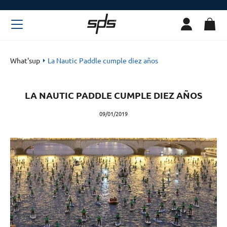
What'sup
La Nautic Paddle cumple diez años
LA NAUTIC PADDLE CUMPLE DIEZ AÑOS
09/01/2019