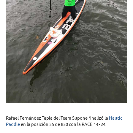
Rafael Fernández Tapia del Team Supone finalizó la
Nautic
Paddle
en la posición 35 de 850 con la RACE 14×24.