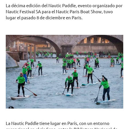
La décima edición del Nautic Paddle, evento organizado por
Nautic Festival SA para el Nautic Paris Boat Show, tuvo
lugar el pasado 8 de diciembre en Paris.
La Nautic Paddle tiene lugar en París, con un entorno