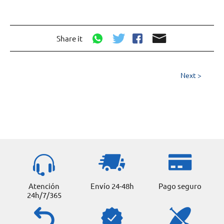
Share it
Next >
Atención
Envío 24-48h
Pago seguro
24h/7/365