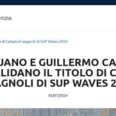
TIZIA
olo di Campioni spagnoli di SUP Waves 2024
RUANO E GUILLERMO C
LIDANO IL TITOLO DI 
GNOLI DI SUP WAVES 
05/07/2024