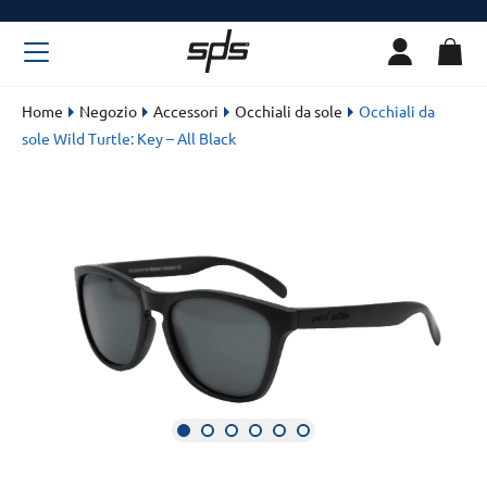
Home
Negozio
Accessori
Occhiali da sole
Occhiali da
sole Wild Turtle: Key – All Black