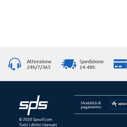
Attenzione
Spedizione
24h/7/365
24-48h
Modalità di
pagamento
© 2020 Spsurf.com
Tutti i diritti riservati