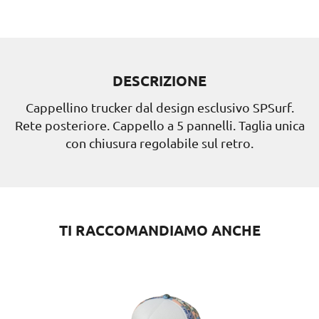
DESCRIZIONE
Cappellino trucker dal design esclusivo SPSurf.
Rete posteriore. Cappello a 5 pannelli. Taglia unica
con chiusura regolabile sul retro.
TI RACCOMANDIAMO ANCHE