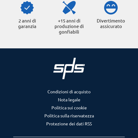
2 anni di
+15 anni di
Divertimento
garanzia
produzione di
assicurato
gonfiabili
Condizioni di acquisto
Nota legale
Politica sui cookie
Politica sulla riservatezza
Protezione dei dati RSS