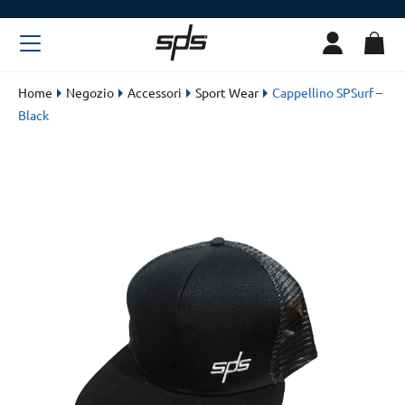
Home
Negozio
Accessori
Sport Wear
Cappellino SPSurf –
Black