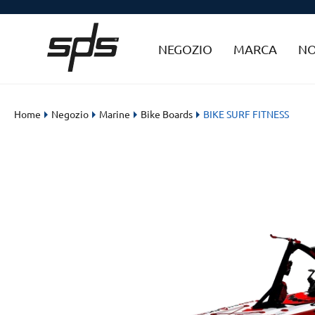
NEGOZIO
MARCA
NO
Home
Negozio
Marine
Bike Boards
BIKE SURF FITNESS