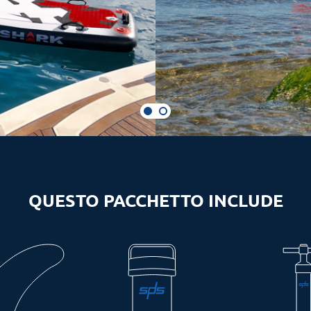
QUESTO PACCHETTO INCLUDE