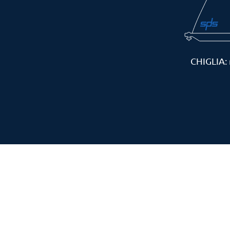
CHIGLIA: 