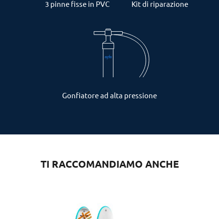
3 pinne fisse in PVC
Kit di riparazione
Gonfiatore ad alta pressione
TI RACCOMANDIAMO ANCHE