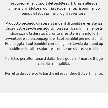
progredire nello sport del paddle surf. Grazie alle sue
dimensioni ridotte si gonfia velocemente, risparmiando
tempo e fatica prima di ogni avventura.
Prodotto secondo gli stessi standard di qualità e resistenza
delle nostre tavole per adulti, non sacrifica minimamente la
sicurezza o la durata. È pronto a resistere alle migliori
avventure e ad accompagnare i tuoi bambini per molti anni.
Equipaggia i tuoi bambini con la migliore tavola da stand up
paddle e aiutali a esplorare le onde con sicurezza e stile!
Perfetto per allontanarsi dalla riva e godersi il mare o il lago
con più tranquillità.
Perfetto da avere sulle barche ed espandere il divertimento.