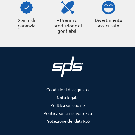
2 anni di
+15 anni di
Divertimento
garanzia
produzione di
assicurato
gonfiabili
Condizioni di acquisto
Nota legale
Politica sui cookie
Politica sulla riservatezza
Protezione dei dati RSS