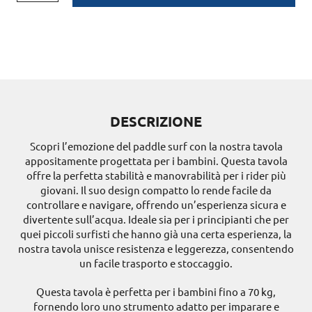
DESCRIZIONE
Scopri l’emozione del paddle surf con la nostra tavola
appositamente progettata per i bambini. Questa tavola
offre la perfetta stabilità e manovrabilità per i rider più
giovani. Il suo design compatto lo rende facile da
controllare e navigare, offrendo un’esperienza sicura e
divertente sull’acqua. Ideale sia per i principianti che per
quei piccoli surfisti che hanno già una certa esperienza, la
nostra tavola unisce resistenza e leggerezza, consentendo
un facile trasporto e stoccaggio.
Questa tavola è perfetta per i bambini fino a 70 kg,
fornendo loro uno strumento adatto per imparare e