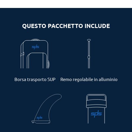
QUESTO PACCHETTO INCLUDE
Borsa trasporto SUP
Remo regolabile in alluminio