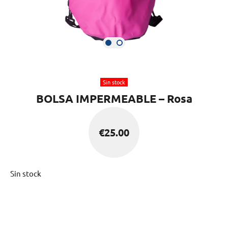
Sin stock
BOLSA IMPERMEABLE – Rosa
€
25.00
Sin stock