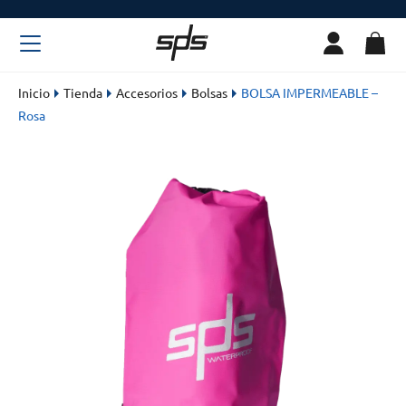
Inicio
Tienda
Accesorios
Bolsas
BOLSA IMPERMEABLE –
Rosa