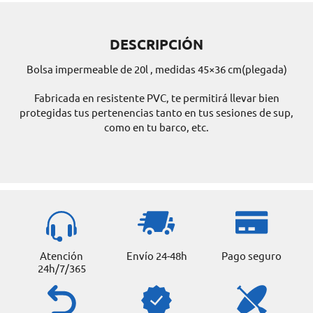
DESCRIPCIÓN
Bolsa impermeable de 20l , medidas 45×36 cm(plegada)
Fabricada en resistente PVC, te permitirá llevar bien
protegidas tus pertenencias tanto en tus sesiones de sup,
como en tu barco, etc.
Atención
Envío 24-48h
Pago seguro
24h/7/365