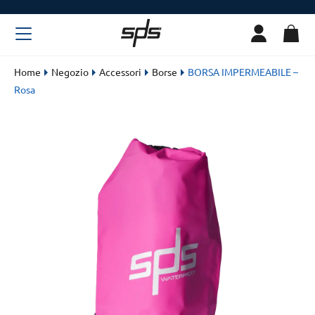
Home
Negozio
Accessori
Borse
BORSA IMPERMEABILE –
Rosa