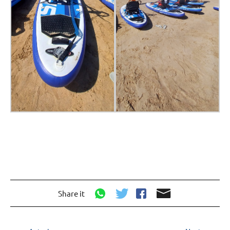
Share it