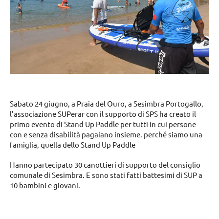
Sabato 24 giugno, a Praia del Ouro, a Sesimbra Portogallo,
l’associazione SUPerar con il supporto di SPS ha creato il
primo evento di Stand Up Paddle per tutti in cui persone
con e senza disabilità pagaiano insieme. perché siamo una
famiglia, quella dello Stand Up Paddle
Hanno partecipato 30 canottieri di supporto del consiglio
comunale di Sesimbra. E sono stati fatti battesimi di SUP a
10 bambini e giovani.