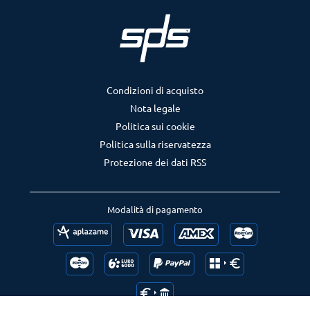
Condizioni di acquisto
Nota legale
Politica sui cookie
Politica sulla riservatezza
Protezione dei dati RSS
Modalità di pagamento