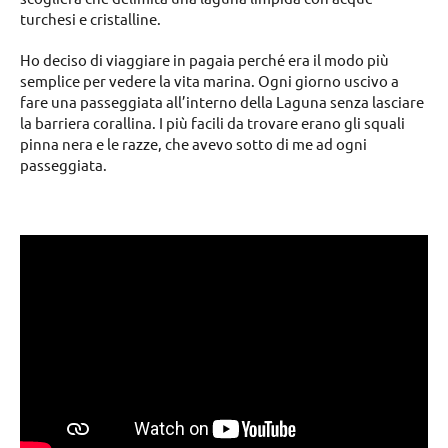
turchesi e cristalline.
Ho deciso di viaggiare in pagaia perché era il modo più
semplice per vedere la vita marina. Ogni giorno uscivo a
fare una passeggiata all’interno della Laguna senza lasciare
la barriera corallina. I più facili da trovare erano gli squali
pinna nera e le razze, che avevo sotto di me ad ogni
passeggiata.