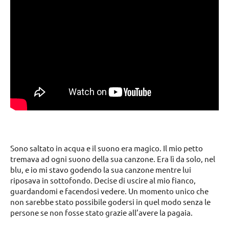
Sono saltato in acqua e il suono era magico. Il mio petto
tremava ad ogni suono della sua canzone. Era lì da solo, nel
blu, e io mi stavo godendo la sua canzone mentre lui
riposava in sottofondo. Decise di uscire al mio fianco,
guardandomi e facendosi vedere. Un momento unico che
non sarebbe stato possibile godersi in quel modo senza le
persone se non fosse stato grazie all’avere la pagaia.