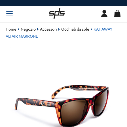
Home
Negozio
Accessori
Occhiali da sole
KAHAWAY
ALTAIR MARRONE