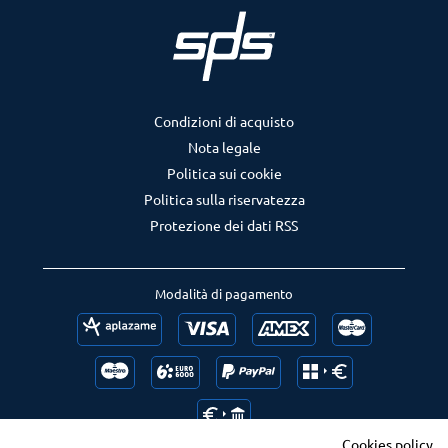
Condizioni di acquisto
Nota legale
Politica sui cookie
Politica sulla riservatezza
Protezione dei dati RSS
Modalità di pagamento
Cookies policy