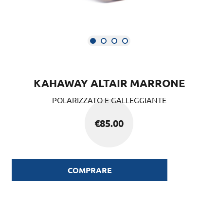
KAHAWAY ALTAIR MARRONE
POLARIZZATO E GALLEGGIANTE
€
85.00
COMPRARE