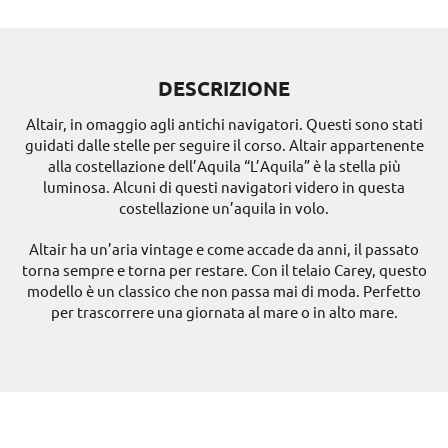
DESCRIZIONE
Altair, in omaggio agli antichi navigatori. Questi sono stati
guidati dalle stelle per seguire il corso. Altair appartenente
alla costellazione dell’Aquila “L’Aquila” è la stella più
luminosa. Alcuni di questi navigatori videro in questa
costellazione un’aquila in volo.
Altair ha un’aria vintage e come accade da anni, il passato
torna sempre e torna per restare. Con il telaio Carey, questo
modello è un classico che non passa mai di moda. Perfetto
per trascorrere una giornata al mare o in alto mare.