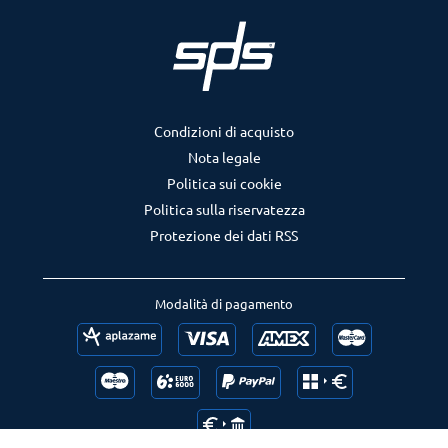
Condizioni di acquisto
Nota legale
Politica sui cookie
Politica sulla riservatezza
Protezione dei dati RSS
Modalità di pagamento