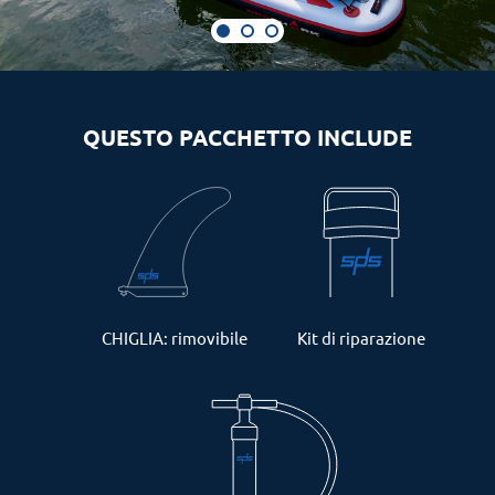
QUESTO PACCHETTO INCLUDE
CHIGLIA: rimovibile
Kit di riparazione