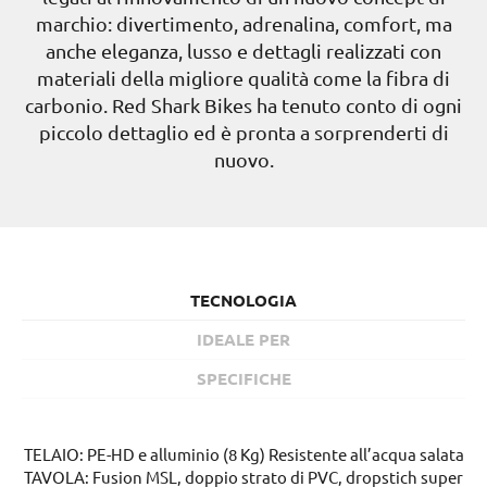
marchio: divertimento, adrenalina, comfort, ma
anche eleganza, lusso e dettagli realizzati con
materiali della migliore qualità come la fibra di
carbonio. Red Shark Bikes ha tenuto conto di ogni
piccolo dettaglio ed è pronta a sorprenderti di
nuovo.
TECNOLOGIA
IDEALE PER
SPECIFICHE
TELAIO: PE-HD e alluminio (8 Kg) Resistente all’acqua salata
TAVOLA: Fusion MSL, doppio strato di PVC, dropstich super