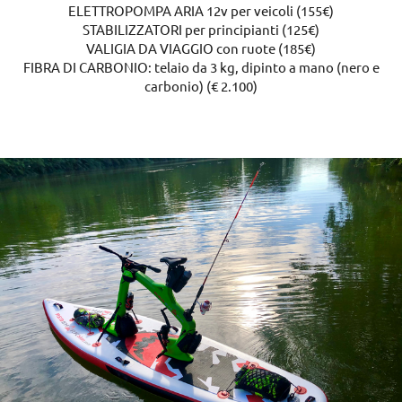
ELETTROPOMPA ARIA 12v per veicoli (155€)
STABILIZZATORI per principianti (125€)
VALIGIA DA VIAGGIO con ruote (185€)
FIBRA DI CARBONIO: telaio da 3 kg, dipinto a mano (nero e
carbonio) (€ 2.100)