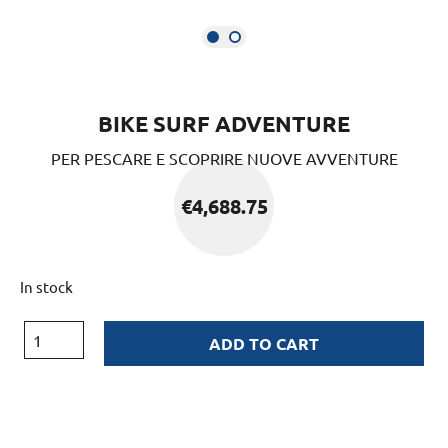
BIKE SURF ADVENTURE
PER PESCARE E SCOPRIRE NUOVE AVVENTURE
€
4,688.75
In stock
ADD TO CART