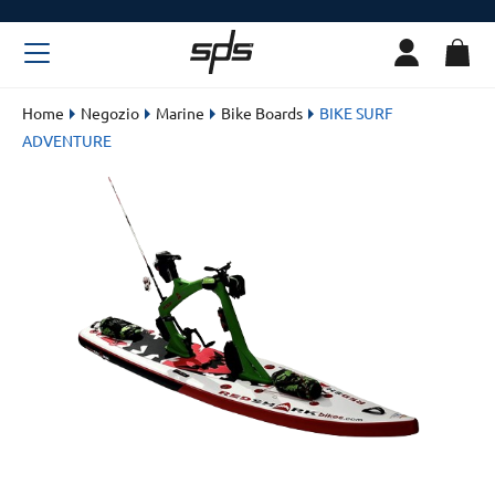
Home
Negozio
Marine
Bike Boards
BIKE SURF
ADVENTURE